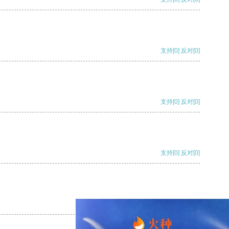
支持
[0]
反对
[0]
支持
[0]
反对
[0]
支持
[0]
反对
[0]
支持
[0]
反对
[0]