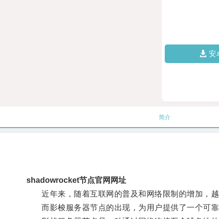
安
简介
shadowrocket节点官网网址
近年来，随着互联网的普及和网络限制的增加，越
而影梭服务器节点的出现，为用户提供了一个可靠