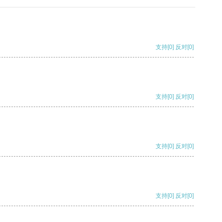
支持
[0]
反对
[0]
支持
[0]
反对
[0]
支持
[0]
反对
[0]
支持
[0]
反对
[0]