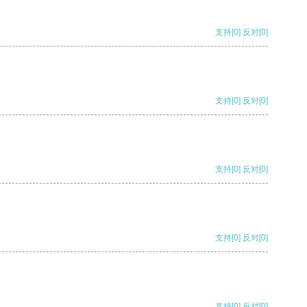
支持
[0]
反对
[0]
支持
[0]
反对
[0]
支持
[0]
反对
[0]
支持
[0]
反对
[0]
支持
[0]
反对
[0]