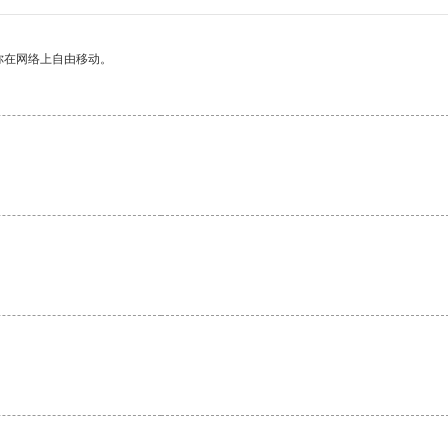
你在网络上自由移动。