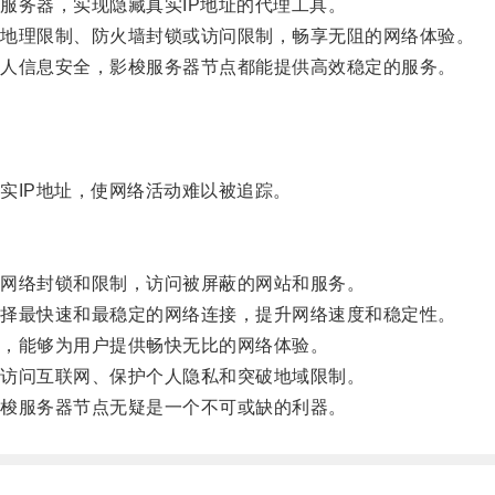
务器，实现隐藏真实IP地址的代理工具。
地理限制、防火墙封锁或访问限制，畅享无阻的网络体验。
人信息安全，影梭服务器节点都能提供高效稳定的服务。
IP地址，使网络活动难以被追踪。
网络封锁和限制，访问被屏蔽的网站和服务。
择最快速和最稳定的网络连接，提升网络速度和稳定性。
，能够为用户提供畅快无比的网络体验。
访问互联网、保护个人隐私和突破地域限制。
梭服务器节点无疑是一个不可或缺的利器。