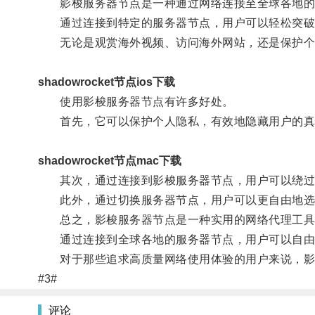
影梭服务器节点是一种通过网络连接至全球各地的服
通过连接到特定的服务器节点，用户可以轻松突破
无论是观赏海外视频、访问海外网站，还是保护个
shadowrocket节点ios下载
使用影梭服务器节点有许多好处。
首先，它可以保护个人隐私，有效地隐藏用户的真实
shadowrocket节点mac下载
其次，通过连接到影梭服务器节点，用户可以绕过
此外，通过切换服务器节点，用户可以更自由地选
总之，影梭服务器节点是一种实用的网络代理工具
通过连接到全球各地的服务器节点，用户可以自由
对于那些追求高质量网络使用体验的用户来说，影
#3#
评论