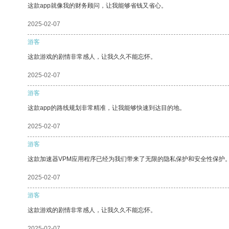
这款app就像我的财务顾问，让我能够省钱又省心。
2025-02-07
游客
这款游戏的剧情非常感人，让我久久不能忘怀。
2025-02-07
游客
这款app的路线规划非常精准，让我能够快速到达目的地。
2025-02-07
游客
这款加速器VPM应用程序已经为我们带来了无限的隐私保护和安全性保护
2025-02-07
游客
这款游戏的剧情非常感人，让我久久不能忘怀。
2025-02-07