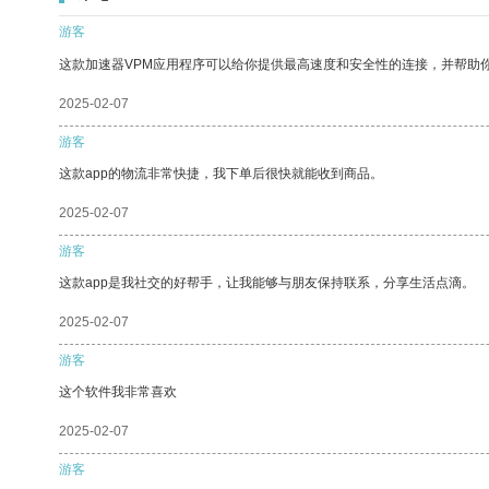
游客
这款加速器VPM应用程序可以给你提供最高速度和安全性的连接，并帮助
2025-02-07
游客
这款app的物流非常快捷，我下单后很快就能收到商品。
2025-02-07
游客
这款app是我社交的好帮手，让我能够与朋友保持联系，分享生活点滴。
2025-02-07
游客
这个软件我非常喜欢
2025-02-07
游客