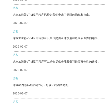
游客
这款加速器VPM应用程序已经为我们带来了无限的隐私和自由。
2025-02-07
游客
这款加速器VPM应用程序可以给你提供全球覆盖和最高安全性的连接。
2025-02-07
游客
这款加速器VPM应用程序可以给你提供全球覆盖和最高安全性的连接。
2025-02-07
游客
这款app的游戏非常好玩，可以让我消磨时间。
2025-02-07
游客