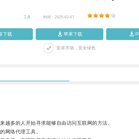
工具
|
时间：2025-02-07
|
卓下载
苹果下载
安卓市场，安全绿色
来越多的人开始寻求能够自由访问互联网的方法。
的网络代理工具。