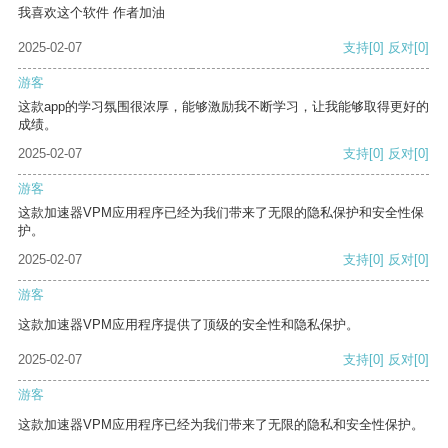
我喜欢这个软件 作者加油
2025-02-07
支持
[0]
反对
[0]
游客
这款app的学习氛围很浓厚，能够激励我不断学习，让我能够取得更好的
成绩。
2025-02-07
支持
[0]
反对
[0]
游客
这款加速器VPM应用程序已经为我们带来了无限的隐私保护和安全性保
护。
2025-02-07
支持
[0]
反对
[0]
游客
这款加速器VPM应用程序提供了顶级的安全性和隐私保护。
2025-02-07
支持
[0]
反对
[0]
游客
这款加速器VPM应用程序已经为我们带来了无限的隐私和安全性保护。