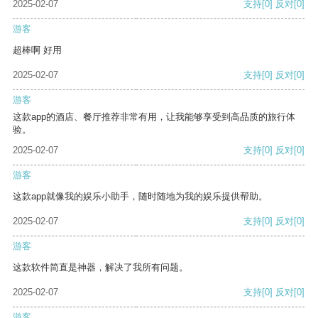
2025-02-07
支持
[0]
反对
[0]
游客
超棒啊 好用
2025-02-07
支持
[0]
反对
[0]
游客
这款app的酒店、餐厅推荐非常有用，让我能够享受到高品质的旅行体
验。
2025-02-07
支持
[0]
反对
[0]
游客
这款app就像我的娱乐小助手，随时随地为我的娱乐提供帮助。
2025-02-07
支持
[0]
反对
[0]
游客
这款软件简直是神器，解决了我所有问题。
2025-02-07
支持
[0]
反对
[0]
游客