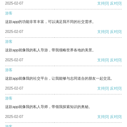
2025-02-07
支持
[0]
反对
[0]
游客
这款app的功能非常丰富，可以满足我不同的社交需求。
2025-02-07
支持
[0]
反对
[0]
游客
这款app就像我的私人导游，带我领略世界各地的美景。
2025-02-07
支持
[0]
反对
[0]
游客
这款app就像我的社交平台，让我能够与志同道合的朋友一起交流。
2025-02-07
支持
[0]
反对
[0]
游客
这款app就像我的私人导师，带领我探索知识的奥秘。
2025-02-07
支持
[0]
反对
[0]
游客