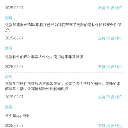
2025-02-07
支持
[0]
反对
[0]
游客
这款加速器VPM应用程序已经为我们带来了无限的隐私保护和安全性保
护。
2025-02-07
支持
[0]
反对
[0]
游客
这款软件的设计非常人性化，使用起来非常舒服。
2025-02-07
支持
[0]
反对
[0]
游客
这款学习软件的课程内容非常丰富，涵盖了各个学科的知识。老师的讲
解非常生动，让我能够轻松理解知识点。
2025-02-07
支持
[0]
反对
[0]
游客
这个是app神器
2025-02-07
支持
[0]
反对
[0]