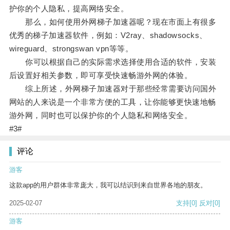
护你的个人隐私，提高网络安全。
那么，如何使用外网梯子加速器呢？现在市面上有很多
优秀的梯子加速器软件，例如：V2ray、shadowsocks、
wireguard、strongswan vpn等等。
你可以根据自己的实际需求选择使用合适的软件，安装
后设置好相关参数，即可享受快速畅游外网的体验。
综上所述，外网梯子加速器对于那些经常需要访问国外
网站的人来说是一个非常方便的工具，让你能够更快速地畅
游外网，同时也可以保护你的个人隐私和网络安全。
#3#
评论
游客
这款app的用户群体非常庞大，我可以结识到来自世界各地的朋友。
2025-02-07
支持
[0]
反对
[0]
游客