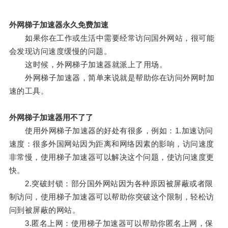
外网梯子加速器永久免费加速
如果你在工作或生活中需要经常访问国外网站，很可能
会发现访问速度缓慢的问题。
这时候，外网梯子加速器就派上了用场。
外网梯子加速器，简单来说就是帮助你在访问外网时加
速的工具。
外网梯子加速器用不了了
使用外网梯子加速器的好处有很多，例如：1.加速访问
速度：很多外国网站因为距离和网络因素的影响，访问速度
非常慢，使用梯子加速器可以解决这个问题，使访问速度更
快。
2.突破封锁：部分国外网站因为各种原因被屏蔽或者限
制访问，使用梯子加速器可以帮助你突破这个限制，轻松访
问到被屏蔽的网站。
3.匿名上网：使用梯子加速器可以帮助你匿名上网，保