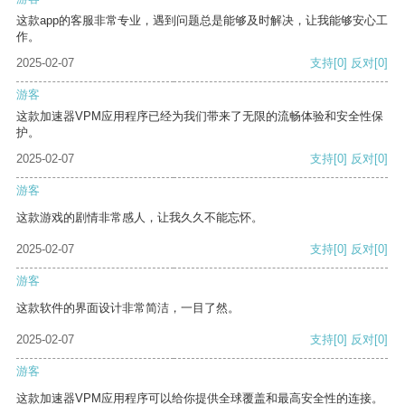
这款app的客服非常专业，遇到问题总是能够及时解决，让我能够安心工
作。
2025-02-07
支持
[0]
反对
[0]
游客
这款加速器VPM应用程序已经为我们带来了无限的流畅体验和安全性保
护。
2025-02-07
支持
[0]
反对
[0]
游客
这款游戏的剧情非常感人，让我久久不能忘怀。
2025-02-07
支持
[0]
反对
[0]
游客
这款软件的界面设计非常简洁，一目了然。
2025-02-07
支持
[0]
反对
[0]
游客
这款加速器VPM应用程序可以给你提供全球覆盖和最高安全性的连接。