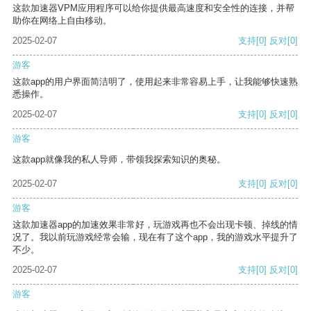
这款加速器VPM应用程序可以给你提供最高速度和安全性的连接，并帮
助你在网络上自由移动。
2025-02-07
支持
[0]
反对
[0]
游客
这款app的用户界面简洁明了，使用起来非常容易上手，让我能够快速熟
悉操作。
2025-02-07
支持
[0]
反对
[0]
游客
这款app就像我的私人导师，带领我探索知识的奥秘。
2025-02-07
支持
[0]
反对
[0]
游客
这款加速器app的加速效果非常好，玩游戏再也不会出现卡顿、掉线的情
况了。我以前玩游戏经常会输，现在有了这个app，我的游戏水平提升了
不少。
2025-02-07
支持
[0]
反对
[0]
游客