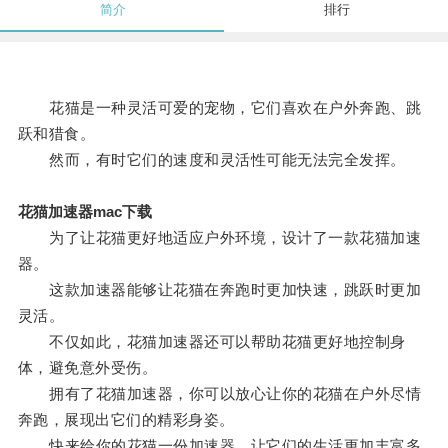
简介
排行
花猫是一种灵活可爱的宠物，它们喜欢在户外奔跑、跳
跃和猎食。
然而，有时它们的速度和灵活性可能无法完全发挥。
花猫加速器mac下载
为了让花猫更好地适应户外环境，设计了一款花猫加速
器。
这款加速器能够让花猫在奔跑时更加快速，跳跃时更加
灵活。
不仅如此，花猫加速器还可以帮助花猫更好地控制身
体，避免意外受伤。
拥有了花猫加速器，你可以放心让你的花猫在户外尽情
奔跑，展现出它们的精彩身姿。
快来给你的花猫一份加速器，让它们的生活更加丰富多