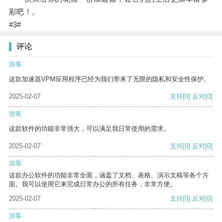
彩吧！。
#3#
评论
游客
这款加速器VPM应用程序已经为我们带来了无限的隐私和安全性保护。
2025-02-07
支持
[0]
反对
[0]
游客
这款软件的功能非常强大，可以满足我日常使用的需求。
2025-02-07
支持
[0]
反对
[0]
游客
这款办公软件的功能非常全面，涵盖了文档、表格、演示文稿等各个方
面。我可以使用它来完成日常办公的所有任务，非常方便。
2025-02-07
支持
[0]
反对
[0]
游客