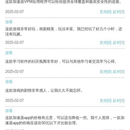
这款加速器VPM应用程序可以给你提供全球覆盖和最高安全性的连接。
2025-02-07
支持
[0]
反对
[0]
游客
这款游戏非常好玩，画面精美，玩法丰富。我已经玩了好几个小时，还
没有玩腻。
2025-02-07
支持
[0]
反对
[0]
游客
这款学习软件的社区氛围非常好，可以与其他学习者交流学习心得。
2025-02-07
支持
[0]
反对
[0]
游客
这款游戏的剧情非常感人，让我久久不能忘怀。
2025-02-07
支持
[0]
反对
[0]
游客
这款加速器app的价格有点贵，可以适当降低一些。我个人觉得，一款加
速器app的价格应该在50元以下才比较合理。