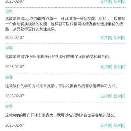
2025-02-07
支持
[0]
反对
[0]
游客
这款加速器app的功能有点单一，可以增加一些新功能。比如，可以增加
一个自动切换线路的功能，这样就可以根据网络情况自动选择最优的线
路，从而获得更好的加速效果。
2025-02-07
支持
[0]
反对
[0]
游客
这款加速器VPM应用程序已经为我们带来了无限的隐私和自由。
2025-02-07
支持
[0]
反对
[0]
游客
这款软件的学习方式非常灵活，可以根据自己的需求选择学习方式。
2025-02-07
支持
[0]
反对
[0]
游客
这款app的用户群体非常庞大，我可以结识到来自世界各地的朋友。
2025-02-07
支持
[0]
反对
[0]