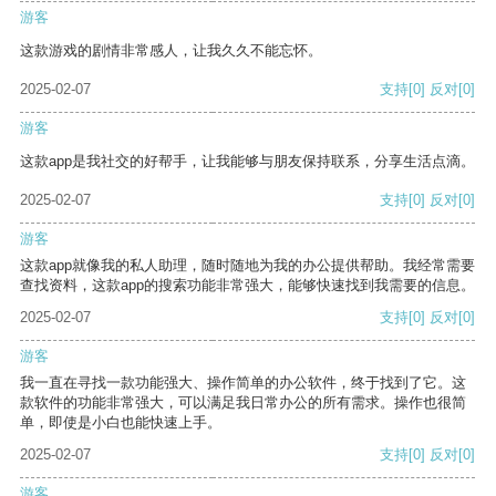
游客
这款游戏的剧情非常感人，让我久久不能忘怀。
2025-02-07
支持
[0]
反对
[0]
游客
这款app是我社交的好帮手，让我能够与朋友保持联系，分享生活点滴。
2025-02-07
支持
[0]
反对
[0]
游客
这款app就像我的私人助理，随时随地为我的办公提供帮助。我经常需要
查找资料，这款app的搜索功能非常强大，能够快速找到我需要的信息。
2025-02-07
支持
[0]
反对
[0]
游客
我一直在寻找一款功能强大、操作简单的办公软件，终于找到了它。这
款软件的功能非常强大，可以满足我日常办公的所有需求。操作也很简
单，即使是小白也能快速上手。
2025-02-07
支持
[0]
反对
[0]
游客