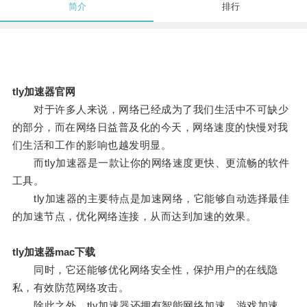
简介
排行
tly加速器官网
对于许多人来说，网络已经成为了我们生活中不可缺少
的部分，而在网络日益普及化的今天，网络速度的快慢对我
们生活和工作的影响也越发明显。
而tly加速器是一款让你的网络速度更快、更流畅的软件
工具。
tly加速器的主要特点是加速网络，它能够自动选择最佳
的加速节点，优化网络连接，从而达到加速的效果。
tly加速器mac下载
同时，它还能够优化网络安全性，保护用户的在线隐
私，有效防范网络攻击。
除此之外，tly加速器还拥有智能网络加速、游戏加速、