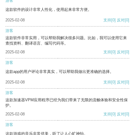
游客
这款软件的设计非常人性化，使用起来非常方便。
2025-02-08
支持
[0]
反对
[0]
游客
这款软件非常实用，可以帮助我解决很多问题。比如，我可以使用它来
查找资料、翻译语言、编写代码等。
2025-02-08
支持
[0]
反对
[0]
游客
这款app的用户评论非常真实，可以帮助我做出更准确的选择。
2025-02-08
支持
[0]
反对
[0]
游客
这款加速器VPM应用程序已经为我们带来了无限的流畅体验和安全性保
护。
2025-02-08
支持
[0]
反对
[0]
游客
这款游戏的音乐非常优美，听了让人心旷神怡。