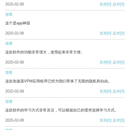
2025-02-08
支持
[0]
反对
[0]
游客
这个是app神器
2025-02-08
支持
[0]
反对
[0]
游客
这款软件的功能非常强大，使用起来非常方便。
2025-02-08
支持
[0]
反对
[0]
游客
这款加速器VPM应用程序已经为我们带来了无限的隐私和自由。
2025-02-08
支持
[0]
反对
[0]
游客
这款软件的学习方式非常灵活，可以根据自己的需求选择学习方式。
2025-02-08
支持
[0]
反对
[0]