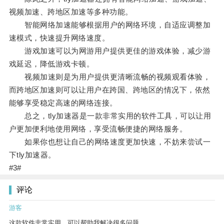
视频加速、跨地区加速等多种功能。
智能网络加速能够根据用户的网络环境，自适应调整加
速模式，快速提升网络速度。
游戏加速可以为网游用户提供更佳的游戏体验，减少游
戏延迟，降低游戏卡顿。
视频加速则是为用户提供更清晰流畅的视频观看体验，
而跨地区加速则可以让用户在跨国、跨地区的情况下，依然
能够享受稳定高速的网络连接。
总之，tly加速器是一款非常实用的软件工具，可以让用
户更加便利地使用网络，享受流畅便捷的网络服务。
如果你也想让自己的网络速度更加快速，不妨来尝试一
下tly加速器。
#3#
评论
游客
这款软件非常实用，可以帮助我解决很多问题。