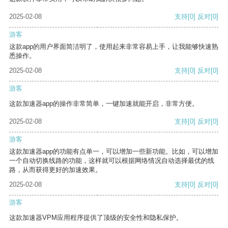
2025-02-08
支持
[0]
反对
[0]
游客
这款app的用户界面简洁明了，使用起来非常容易上手，让我能够快速熟
悉操作。
2025-02-08
支持
[0]
反对
[0]
游客
这款加速器app的操作非常简单，一键加速就能开启，非常方便。
2025-02-08
支持
[0]
反对
[0]
游客
这款加速器app的功能有点单一，可以增加一些新功能。比如，可以增加
一个自动切换线路的功能，这样就可以根据网络情况自动选择最优的线
路，从而获得更好的加速效果。
2025-02-08
支持
[0]
反对
[0]
游客
这款加速器VPM应用程序提供了顶级的安全性和隐私保护。