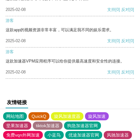
2025-02-08
支持
[0]
反对
[0]
游客
这款app的视频资源非常丰富，可以满足我不同的娱乐需求。
2025-02-08
支持
[0]
反对
[0]
游客
这款加速器VPM应用程序可以给你提供最高速度和安全性的连接。
2025-02-08
支持
[0]
反对
[0]
友情链接
网站地图
QuickQ
旋风加速度器
旋风加速
坚果加速器
tiktok加速器
狗急加速器官网
免费vqn外网加速
小蓝鸟
优途加速器官网
风驰加速器