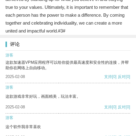
true to your values. Ultimately, it is important to remember that
each person has the power to make a difference. By coming
together and celebrating individuality, we can create a more
united and impactful world.#3#
评论
游客
这款加速器VPM应用程序可以给你提供最高速度和安全性的连接，并帮
助你在网络上自由移动。
2025-02-08
支持
[0]
反对
[0]
游客
这款游戏非常好玩，画面精美，玩法丰富。
2025-02-08
支持
[0]
反对
[0]
游客
这个软件我非常喜欢