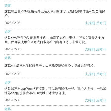
游客
这款加速器VPM应用程序已经为我们带来了无限的流畅体验和安全性保
护。
2025-02-08
支持
[0]
反对
[0]
游客
这款办公软件的功能非常全面，涵盖了文档、表格、演示文稿等各个方
面。我可以使用它来完成日常办公的所有任务，非常方便。
2025-02-08
支持
[0]
反对
[0]
游客
这款app是我娱乐的好帮手，让我能够放松身心，享受美好时光。
2025-02-08
支持
[0]
反对
[0]
游客
这款加速器app的价格有点贵，可以适当降低一些。我个人觉得，一款加
速器app的价格应该在50元以下才比较合理。
2025-02-08
支持
[0]
反对
[0]
游客