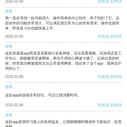
2025-02-08
支持
[0]
反对
[0]
游客
我一直在寻找一款功能强大、操作简单的办公软件，终于找到了它。这
款软件的功能非常强大，可以满足我日常办公的所有需求。操作也很简
单，即使是小白也能快速上手。
2025-02-08
支持
[0]
反对
[0]
游客
这款加速器app简直是居家旅行必备神器，无论是看视频、玩游戏还是工
作办公，都能畅享高速网络，再也不用担心网速卡顿了。以前出差的时
候，经常因为网速慢而无法正常使用网络，现在有了这个app，我再也不
用担心了。
2025-02-08
支持
[0]
反对
[0]
游客
这款app的游戏非常好玩，可以让我消磨时间。
2025-02-08
支持
[0]
反对
[0]
游客
这款app是我学习路上的良师益友，让我能够随时随地学习新知识，拓宽
视野。