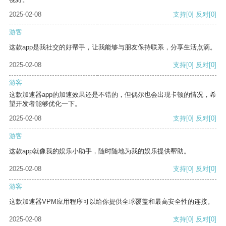
2025-02-08
支持
[0]
反对
[0]
游客
这款app是我社交的好帮手，让我能够与朋友保持联系，分享生活点滴。
2025-02-08
支持
[0]
反对
[0]
游客
这款加速器app的加速效果还是不错的，但偶尔也会出现卡顿的情况，希
望开发者能够优化一下。
2025-02-08
支持
[0]
反对
[0]
游客
这款app就像我的娱乐小助手，随时随地为我的娱乐提供帮助。
2025-02-08
支持
[0]
反对
[0]
游客
这款加速器VPM应用程序可以给你提供全球覆盖和最高安全性的连接。
2025-02-08
支持
[0]
反对
[0]