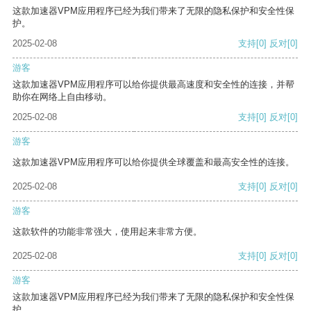
这款加速器VPM应用程序已经为我们带来了无限的隐私保护和安全性保
护。
2025-02-08
支持
[0]
反对
[0]
游客
这款加速器VPM应用程序可以给你提供最高速度和安全性的连接，并帮
助你在网络上自由移动。
2025-02-08
支持
[0]
反对
[0]
游客
这款加速器VPM应用程序可以给你提供全球覆盖和最高安全性的连接。
2025-02-08
支持
[0]
反对
[0]
游客
这款软件的功能非常强大，使用起来非常方便。
2025-02-08
支持
[0]
反对
[0]
游客
这款加速器VPM应用程序已经为我们带来了无限的隐私保护和安全性保
护。