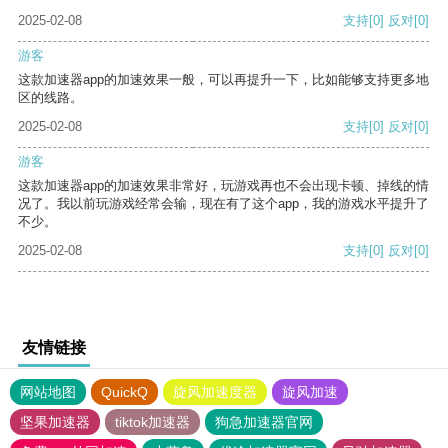
2025-02-08
支持
[0]
反对
[0]
游客
这款加速器app的加速效果一般，可以再提升一下，比如能够支持更多地
区的线路。
2025-02-08
支持
[0]
反对
[0]
游客
这款加速器app的加速效果非常好，玩游戏再也不会出现卡顿、掉线的情
况了。我以前玩游戏经常会输，现在有了这个app，我的游戏水平提升了
不少。
2025-02-08
支持
[0]
反对
[0]
友情链接
网站地图
QuickQ
旋风加速度器
旋风加速
坚果加速器
tiktok加速器
狗急加速器官网