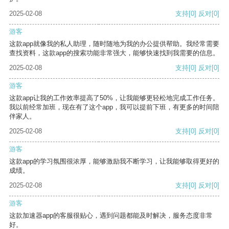
2025-02-08
支持
[0]
反对
[0]
游客
这款app就像我的私人助理，随时随地为我的办公提供帮助。我经常需要
查找资料，这款app的搜索功能非常强大，能够快速找到我需要的信息。
2025-02-08
支持
[0]
反对
[0]
游客
这款app让我的工作效率提高了50%，让我能够更轻松地完成工作任务。
我以前经常加班，现在有了这个app，我可以提前下班，有更多的时间陪
伴家人。
2025-02-08
支持
[0]
反对
[0]
游客
这款app的学习氛围很浓厚，能够激励我不断学习，让我能够取得更好的
成绩。
2025-02-08
支持
[0]
反对
[0]
游客
这款加速器app的客服很贴心，遇到问题都能及时解决，服务态度非常
好。