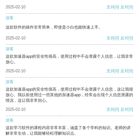
2025-02-10
支持
[0]
反对
[0]
游客
这款软件的操作非常简单，即使是小白也能快速上手。
2025-02-10
支持
[0]
反对
[0]
游客
这款加速器app的安全性很高，使用过程中不会泄露个人信息，让我非常
放心。
2025-02-10
支持
[0]
反对
[0]
游客
这款加速器app的安全性很高，使用过程中不会泄露个人信息，这让我很
放心。我以前使用过一些其他的加速器app，经常会出现个人信息泄露的
情况，这让我非常担心。
2025-02-10
支持
[0]
反对
[0]
游客
这款学习软件的课程内容非常丰富，涵盖了各个学科的知识。老师的讲
解非常生动，让我能够轻松理解知识点。