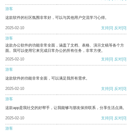
游客
这款软件的社区氛围非常好，可以与其他用户交流学习心得。
2025-02-10
支持
[0]
反对
[0]
游客
这款办公软件的功能非常全面，涵盖了文档、表格、演示文稿等各个方
面。我可以使用它来完成日常办公的所有任务，非常方便。
2025-02-10
支持
[0]
反对
[0]
游客
这款软件的功能非常全面，可以满足我所有需求。
2025-02-10
支持
[0]
反对
[0]
游客
这款app是我社交的好帮手，让我能够与朋友保持联系，分享生活点滴。
2025-02-10
支持
[0]
反对
[0]
游客