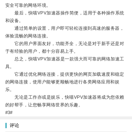
安全可靠的网络环境。
最后，快喵VPV加速器操作简便，适用于各种操作系统
和设备。
通过简单的设置，用户即可轻松连接到高速的服务器，
体验流畅的网络连接。
它的用户界面友好，功能齐全，无论是对于新手还是对
于有经验的用户，都十分容易上手。
总之，快喵VPV加速器是一款强大而可靠的网络加速工
具。
它通过优化网络连接，提供更快的网页加载速度和稳定
的网络连接，使用户能够更顺畅地进行各类网络应用和娱
乐。
无论是工作亦或是娱乐，快喵VPV加速器将成为您依赖
的好帮手，让您畅享网络世界的乐趣。
#3#
评论