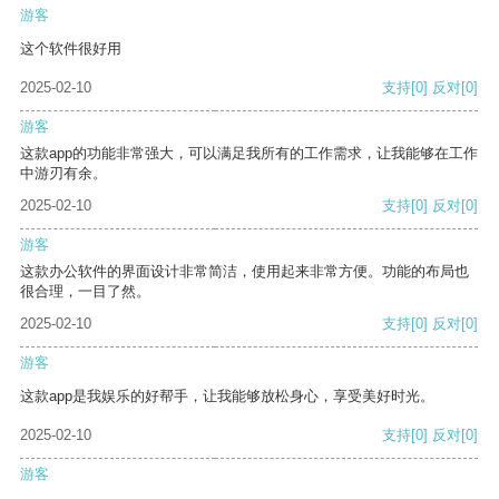
游客
这个软件很好用
2025-02-10
支持
[0]
反对
[0]
游客
这款app的功能非常强大，可以满足我所有的工作需求，让我能够在工作
中游刃有余。
2025-02-10
支持
[0]
反对
[0]
游客
这款办公软件的界面设计非常简洁，使用起来非常方便。功能的布局也
很合理，一目了然。
2025-02-10
支持
[0]
反对
[0]
游客
这款app是我娱乐的好帮手，让我能够放松身心，享受美好时光。
2025-02-10
支持
[0]
反对
[0]
游客