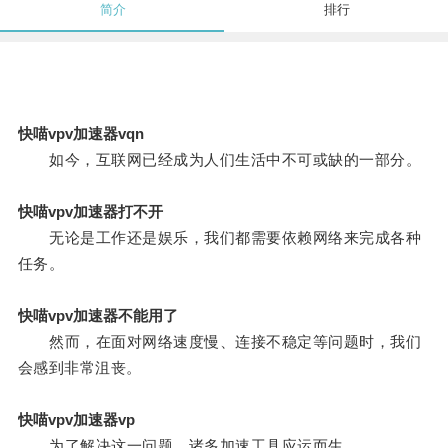
简介
排行
快喵vpv加速器vqn
如今，互联网已经成为人们生活中不可或缺的一部分。
快喵vpv加速器打不开
无论是工作还是娱乐，我们都需要依赖网络来完成各种
任务。
快喵vpv加速器不能用了
然而，在面对网络速度慢、连接不稳定等问题时，我们
会感到非常沮丧。
快喵vpv加速器vp
为了解决这一问题，诸多加速工具应运而生。