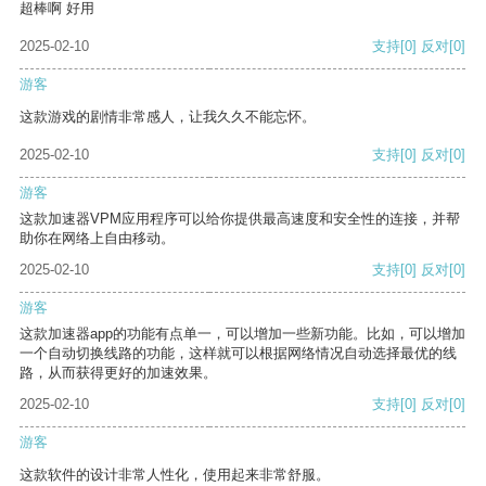
超棒啊 好用
2025-02-10
支持
[0]
反对
[0]
游客
这款游戏的剧情非常感人，让我久久不能忘怀。
2025-02-10
支持
[0]
反对
[0]
游客
这款加速器VPM应用程序可以给你提供最高速度和安全性的连接，并帮
助你在网络上自由移动。
2025-02-10
支持
[0]
反对
[0]
游客
这款加速器app的功能有点单一，可以增加一些新功能。比如，可以增加
一个自动切换线路的功能，这样就可以根据网络情况自动选择最优的线
路，从而获得更好的加速效果。
2025-02-10
支持
[0]
反对
[0]
游客
这款软件的设计非常人性化，使用起来非常舒服。