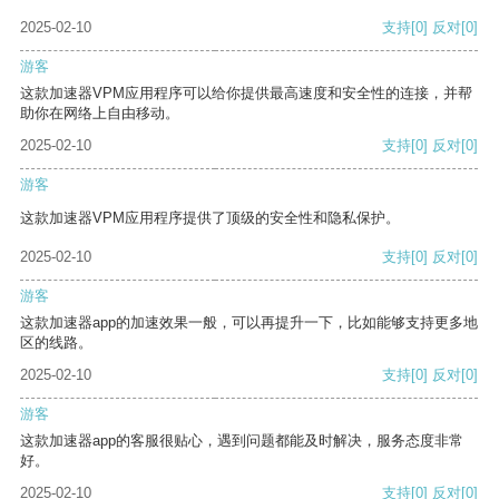
2025-02-10
支持
[0]
反对
[0]
游客
这款加速器VPM应用程序可以给你提供最高速度和安全性的连接，并帮
助你在网络上自由移动。
2025-02-10
支持
[0]
反对
[0]
游客
这款加速器VPM应用程序提供了顶级的安全性和隐私保护。
2025-02-10
支持
[0]
反对
[0]
游客
这款加速器app的加速效果一般，可以再提升一下，比如能够支持更多地
区的线路。
2025-02-10
支持
[0]
反对
[0]
游客
这款加速器app的客服很贴心，遇到问题都能及时解决，服务态度非常
好。
2025-02-10
支持
[0]
反对
[0]