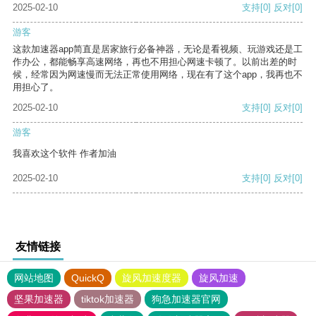
2025-02-10
支持
[0]
反对
[0]
游客
这款加速器app简直是居家旅行必备神器，无论是看视频、玩游戏还是工
作办公，都能畅享高速网络，再也不用担心网速卡顿了。以前出差的时
候，经常因为网速慢而无法正常使用网络，现在有了这个app，我再也不
用担心了。
2025-02-10
支持
[0]
反对
[0]
游客
我喜欢这个软件 作者加油
2025-02-10
支持
[0]
反对
[0]
友情链接
网站地图
QuickQ
旋风加速度器
旋风加速
坚果加速器
tiktok加速器
狗急加速器官网