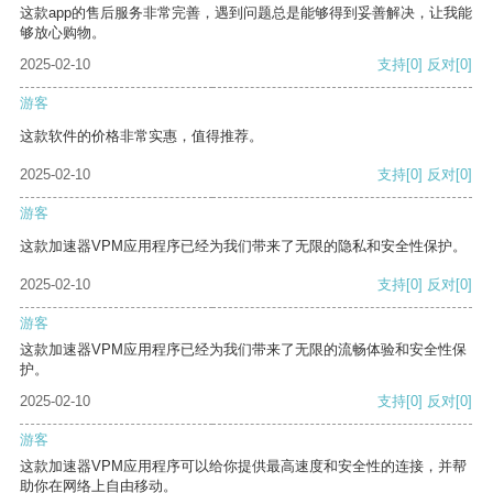
这款app的售后服务非常完善，遇到问题总是能够得到妥善解决，让我能
够放心购物。
2025-02-10
支持
[0]
反对
[0]
游客
这款软件的价格非常实惠，值得推荐。
2025-02-10
支持
[0]
反对
[0]
游客
这款加速器VPM应用程序已经为我们带来了无限的隐私和安全性保护。
2025-02-10
支持
[0]
反对
[0]
游客
这款加速器VPM应用程序已经为我们带来了无限的流畅体验和安全性保
护。
2025-02-10
支持
[0]
反对
[0]
游客
这款加速器VPM应用程序可以给你提供最高速度和安全性的连接，并帮
助你在网络上自由移动。