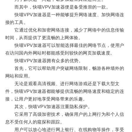
而其中，快喵VPV加速器便是备受推崇的一款。
快喵VPV加速器是一种能够提升网络速度、加快网络连
接的工具。
它通过优化和加密网络连接，减少了网络中的信息传输
时间，从而提供了更流畅的上网体验。
快喵VPV加速器可以智能选择最佳的网络节点，使用户
在访问国内外网站时都能感受到较快的网页加载速度。
快喵VPV加速器拥有众多的优势。
首先，它可以帮助用户突破网络限制，畅游各种墙外的
网站和应用。
无论是观看高清视频、进行网络游戏还是下载大型文
件，快喵VPV加速器都能够提供流畅的网络速度和稳定的连
接，让用户更好地享受网络带来的乐趣。
其次，快喵VPV加速器注重隐私保护。
它采用了高级加密技术，确保用户的上网行为和个人信
息不受任何人的窥探和跟踪。
用户可以放心地进行网上银行、在线购物等操作，享受