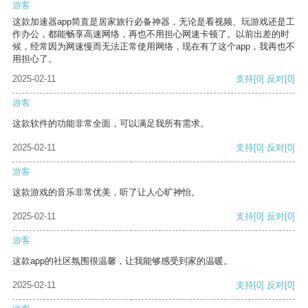
游客
这款加速器app简直是居家旅行必备神器，无论是看视频、玩游戏还是工
作办公，都能畅享高速网络，再也不用担心网速卡顿了。以前出差的时
候，经常因为网速慢而无法正常使用网络，现在有了这个app，我再也不
用担心了。
2025-02-11
支持
[0]
反对
[0]
游客
这款软件的功能非常全面，可以满足我所有需求。
2025-02-11
支持
[0]
反对
[0]
游客
这款游戏的音乐非常优美，听了让人心旷神怡。
2025-02-11
支持
[0]
反对
[0]
游客
这款app的社区氛围很温馨，让我能够感受到家的温暖。
2025-02-11
支持
[0]
反对
[0]