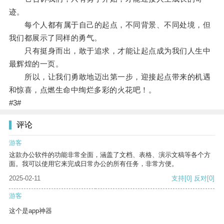
迹。
每个人都有属于自己的起点，不同背景、不同处境，但
我们都展示了同样的勇气。
只有挺身而出，敢于追求，才能让起点成为我们人生中
最辉煌的一页。
所以，让我们勇敢地迈出第一步，迎接起点带来的机遇
和惊喜，点燃生命中绚烂多彩的火花吧！。
#3#
评论
游客
这款办公软件的功能非常全面，涵盖了文档、表格、演示文稿等各个方
面。我可以使用它来完成日常办公的所有任务，非常方便。
2025-02-11
支持
[0]
反对
[0]
游客
这个是app神器