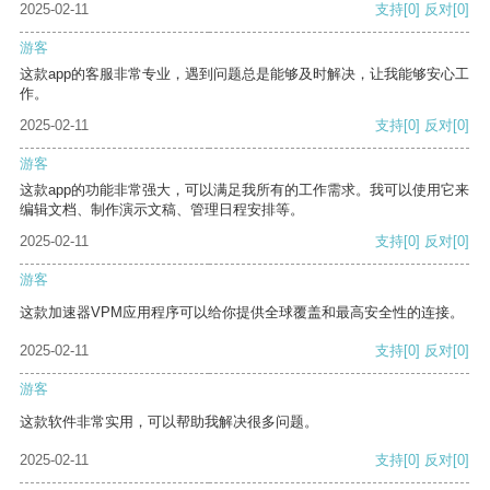
2025-02-11
支持
[0]
反对
[0]
游客
这款app的客服非常专业，遇到问题总是能够及时解决，让我能够安心工
作。
2025-02-11
支持
[0]
反对
[0]
游客
这款app的功能非常强大，可以满足我所有的工作需求。我可以使用它来
编辑文档、制作演示文稿、管理日程安排等。
2025-02-11
支持
[0]
反对
[0]
游客
这款加速器VPM应用程序可以给你提供全球覆盖和最高安全性的连接。
2025-02-11
支持
[0]
反对
[0]
游客
这款软件非常实用，可以帮助我解决很多问题。
2025-02-11
支持
[0]
反对
[0]