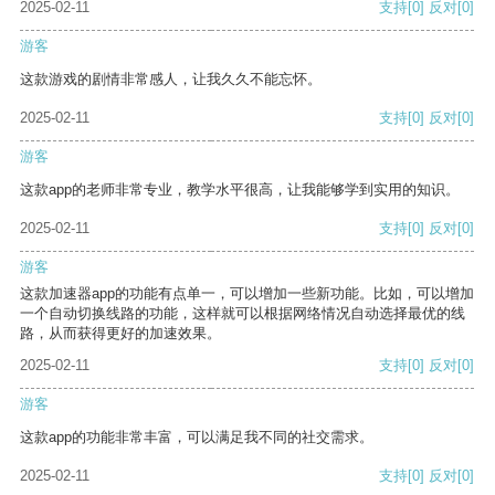
2025-02-11
支持
[0]
反对
[0]
游客
这款游戏的剧情非常感人，让我久久不能忘怀。
2025-02-11
支持
[0]
反对
[0]
游客
这款app的老师非常专业，教学水平很高，让我能够学到实用的知识。
2025-02-11
支持
[0]
反对
[0]
游客
这款加速器app的功能有点单一，可以增加一些新功能。比如，可以增加
一个自动切换线路的功能，这样就可以根据网络情况自动选择最优的线
路，从而获得更好的加速效果。
2025-02-11
支持
[0]
反对
[0]
游客
这款app的功能非常丰富，可以满足我不同的社交需求。
2025-02-11
支持
[0]
反对
[0]