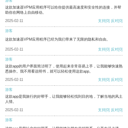
游客
这款加速器VPM应用程序可以给你提供最高速度和安全性的连接，并帮
助你在网络上自由移动。
2025-02-11
支持
[0]
反对
[0]
游客
这款加速器VPM应用程序已经为我们带来了无限的隐私和自由。
2025-02-11
支持
[0]
反对
[0]
游客
这款app的用户界面简洁明了，使用起来非常容易上手，让我能够快速熟
悉操作。我不用看说明书，就可以轻松使用这款app。
2025-02-11
支持
[0]
反对
[0]
游客
这款app是我旅行的好帮手，让我能够轻松找到目的地，了解当地的风土
人情。
2025-02-11
支持
[0]
反对
[0]
游客