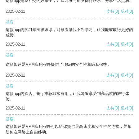
这款app是我社交的好帮手，让我能够与朋友保持联系，分享生活点滴。
2025-02-11
支持
[0]
反对
[0]
游客
这款app的学习氛围很浓厚，能够激励我不断学习，让我能够取得更好的
成绩。
2025-02-11
支持
[0]
反对
[0]
游客
这款加速器VPM应用程序提供了顶级的安全性和隐私保护。
2025-02-11
支持
[0]
反对
[0]
游客
这款app的酒店、餐厅推荐非常有用，让我能够享受到高品质的旅行体
验。
2025-02-11
支持
[0]
反对
[0]
游客
这款加速器VPM应用程序可以给你提供最高速度和安全性的连接，并帮
助你在网络上自由移动。