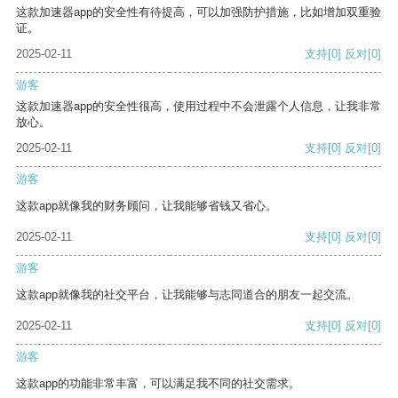
这款加速器app的安全性有待提高，可以加强防护措施，比如增加双重验
证。
2025-02-11
支持
[0]
反对
[0]
游客
这款加速器app的安全性很高，使用过程中不会泄露个人信息，让我非常
放心。
2025-02-11
支持
[0]
反对
[0]
游客
这款app就像我的财务顾问，让我能够省钱又省心。
2025-02-11
支持
[0]
反对
[0]
游客
这款app就像我的社交平台，让我能够与志同道合的朋友一起交流。
2025-02-11
支持
[0]
反对
[0]
游客
这款app的功能非常丰富，可以满足我不同的社交需求。