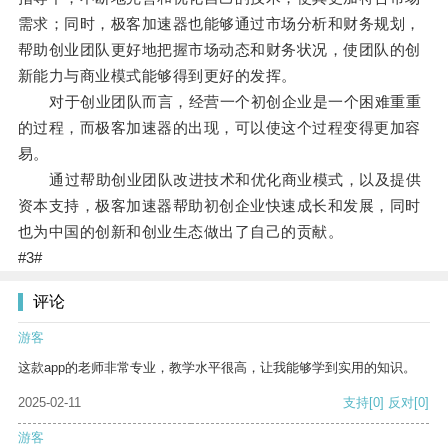
需求；同时，极客加速器也能够通过市场分析和财务规划，
帮助创业团队更好地把握市场动态和财务状况，使团队的创
新能力与商业模式能够得到更好的发挥。
对于创业团队而言，经营一个初创企业是一个困难重重
的过程，而极客加速器的出现，可以使这个过程变得更加容
易。
通过帮助创业团队改进技术和优化商业模式，以及提供
资本支持，极客加速器帮助初创企业快速成长和发展，同时
也为中国的创新和创业生态做出了自己的贡献。
#3#
评论
游客
这款app的老师非常专业，教学水平很高，让我能够学到实用的知识。
2025-02-11
支持
[0]
反对
[0]
游客