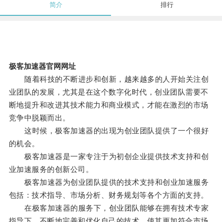
简介
排行
极客加速器官网网址
随着科技的不断进步和创新，越来越多的人开始关注创
业团队的发展，尤其是在这个数字化时代，创业团队需要不
断地提升和改进其技术能力和商业模式，才能在激烈的市场
竞争中脱颖而出。
这时候，极客加速器的出现为创业团队提供了一个很好
的机会。
极客加速器是一家专注于为初创企业提供技术支持和创
业加速服务的创新公司。
极客加速器为创业团队提供的技术支持和创业加速服务
包括：技术指导、市场分析、财务规划等各个方面的支持。
在极客加速器的服务下，创业团队能够在拥有技术专家
指导下，不断地完善和优化自己的技术，使其更加符合市场