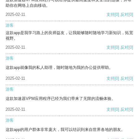
助你在网络上自由移动。
2025-02-11
支持
[0]
反对
[0]
游客
这款app是我学习路上的良师益友，让我能够随时随地学习新知识，拓宽
视野。
2025-02-11
支持
[0]
反对
[0]
游客
这款app就像我的私人助理，随时随地为我的办公提供帮助。
2025-02-11
支持
[0]
反对
[0]
游客
这款加速器VPM应用程序已经为我们带来了无限的流畅体验。
2025-02-11
支持
[0]
反对
[0]
游客
这款app的用户群体非常庞大，我可以结识到来自世界各地的朋友。