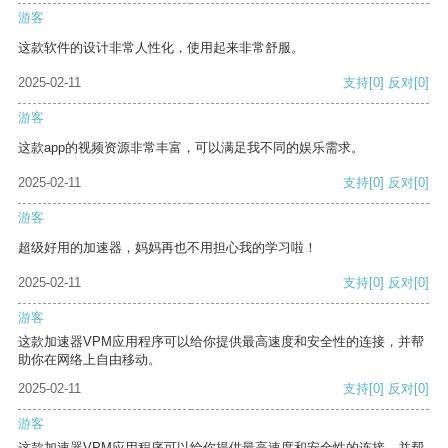
游客
这款软件的设计非常人性化，使用起来非常舒服。
2025-02-11
支持
[0]
反对
[0]
游客
这款app的视频资源非常丰富，可以满足我不同的娱乐需求。
2025-02-11
支持
[0]
反对
[0]
游客
超级好用的加速器，妈妈再也不用担心我的学习啦！
2025-02-11
支持
[0]
反对
[0]
游客
这款加速器VPM应用程序可以给你提供最高速度和安全性的连接，并帮
助你在网络上自由移动。
2025-02-11
支持
[0]
反对
[0]
游客
这款加速器VPM应用程序可以给你提供最高速度和安全性的连接，并帮