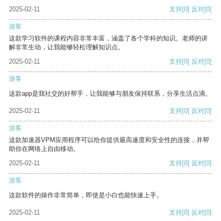
2025-02-11
支持
[0]
反对
[0]
游客
这款学习软件的课程内容非常丰富，涵盖了各个学科的知识。老师的讲
解非常生动，让我能够轻松理解知识点。
2025-02-11
支持
[0]
反对
[0]
游客
这款app是我社交的好帮手，让我能够与朋友保持联系，分享生活点滴。
2025-02-11
支持
[0]
反对
[0]
游客
这款加速器VPM应用程序可以给你提供最高速度和安全性的连接，并帮
助你在网络上自由移动。
2025-02-11
支持
[0]
反对
[0]
游客
这款软件的操作非常简单，即使是小白也能快速上手。
2025-02-11
支持
[0]
反对
[0]