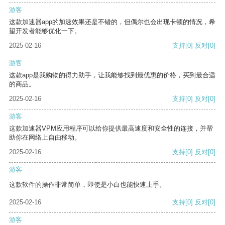
游客
这款加速器app的加速效果还是不错的，但偶尔也会出现卡顿的情况，希
望开发者能够优化一下。
2025-02-16
支持
[0]
反对
[0]
游客
这款app是我购物的得力助手，让我能够找到最优惠的价格，买到最合适
的商品。
2025-02-16
支持
[0]
反对
[0]
游客
这款加速器VPM应用程序可以给你提供最高速度和安全性的连接，并帮
助你在网络上自由移动。
2025-02-16
支持
[0]
反对
[0]
游客
这款软件的操作非常简单，即使是小白也能快速上手。
2025-02-16
支持
[0]
反对
[0]
游客