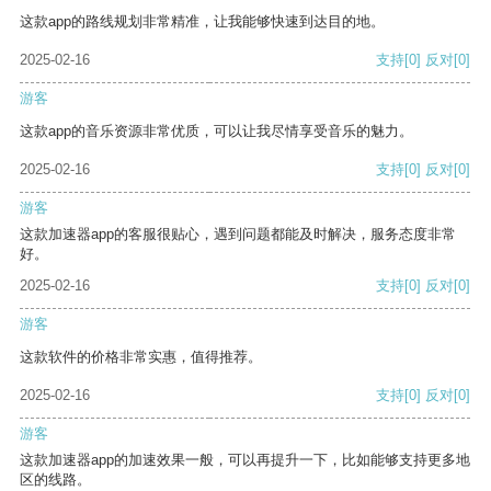
这款app的路线规划非常精准，让我能够快速到达目的地。
2025-02-16
支持
[0]
反对
[0]
游客
这款app的音乐资源非常优质，可以让我尽情享受音乐的魅力。
2025-02-16
支持
[0]
反对
[0]
游客
这款加速器app的客服很贴心，遇到问题都能及时解决，服务态度非常
好。
2025-02-16
支持
[0]
反对
[0]
游客
这款软件的价格非常实惠，值得推荐。
2025-02-16
支持
[0]
反对
[0]
游客
这款加速器app的加速效果一般，可以再提升一下，比如能够支持更多地
区的线路。