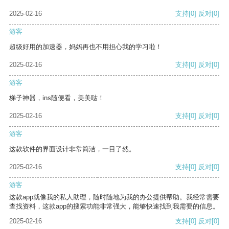
2025-02-16
支持
[0]
反对
[0]
游客
超级好用的加速器，妈妈再也不用担心我的学习啦！
2025-02-16
支持
[0]
反对
[0]
游客
梯子神器，ins随便看，美美哒！
2025-02-16
支持
[0]
反对
[0]
游客
这款软件的界面设计非常简洁，一目了然。
2025-02-16
支持
[0]
反对
[0]
游客
这款app就像我的私人助理，随时随地为我的办公提供帮助。我经常需要
查找资料，这款app的搜索功能非常强大，能够快速找到我需要的信息。
2025-02-16
支持
[0]
反对
[0]