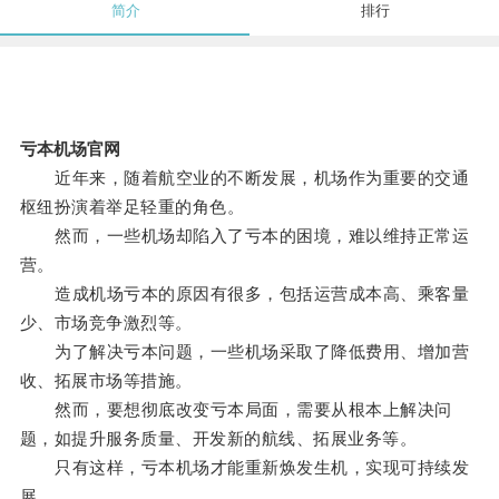
简介
排行
亏本机场官网
近年来，随着航空业的不断发展，机场作为重要的交通
枢纽扮演着举足轻重的角色。
然而，一些机场却陷入了亏本的困境，难以维持正常运
营。
造成机场亏本的原因有很多，包括运营成本高、乘客量
少、市场竞争激烈等。
为了解决亏本问题，一些机场采取了降低费用、增加营
收、拓展市场等措施。
然而，要想彻底改变亏本局面，需要从根本上解决问
题，如提升服务质量、开发新的航线、拓展业务等。
只有这样，亏本机场才能重新焕发生机，实现可持续发
展。