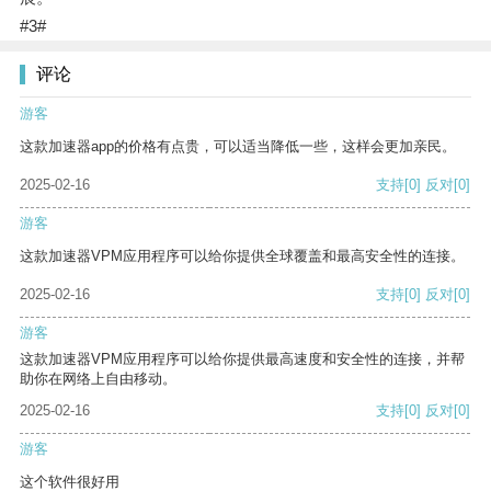
#3#
评论
游客
这款加速器app的价格有点贵，可以适当降低一些，这样会更加亲民。
2025-02-16
支持
[0]
反对
[0]
游客
这款加速器VPM应用程序可以给你提供全球覆盖和最高安全性的连接。
2025-02-16
支持
[0]
反对
[0]
游客
这款加速器VPM应用程序可以给你提供最高速度和安全性的连接，并帮
助你在网络上自由移动。
2025-02-16
支持
[0]
反对
[0]
游客
这个软件很好用