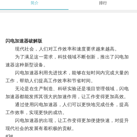
简介
排行
闪电加速器破解版
现代社会，人们对工作效率和速度要求越来越高。
为了满足这一需求，科技领域不断创新，推出了闪电加
速器这种新型设备。
闪电加速器利用先进技术，能够在短时间内完成大量的
工作，帮助人们提高工作效率和节省时间。
无论是在生产制造、科研实验还是项目管理领域，闪电
加速器都能发挥其强大的加速作用，让工作变得更加高效。
通过使用闪电加速器，人们可以更快地完成任务，提高
工作效率，实现更快的成功。
闪电加速器的出现，让工作变得更加便捷快速，对提升
现代社会的发展有着积极的贡献。
#3#