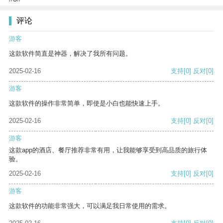
评论
游客
这款软件简直是神器，解决了我所有问题。
2025-02-16
支持
[0]
反对
[0]
游客
这款软件的操作非常简单，即使是小白也能快速上手。
2025-02-16
支持
[0]
反对
[0]
游客
这款app的酒店、餐厅推荐非常有用，让我能够享受到高品质的旅行体
验。
2025-02-16
支持
[0]
反对
[0]
游客
这款软件的功能非常强大，可以满足我日常使用的需求。