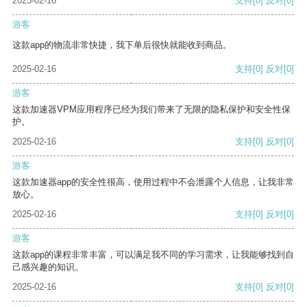
2025-02-16
支持
[0]
反对
[0]
游客
这款app的物流非常快捷，我下单后很快就能收到商品。
2025-02-16
支持
[0]
反对
[0]
游客
这款加速器VPM应用程序已经为我们带来了无限的隐私保护和安全性保
护。
2025-02-16
支持
[0]
反对
[0]
游客
这款加速器app的安全性很高，使用过程中不会泄露个人信息，让我非常
放心。
2025-02-16
支持
[0]
反对
[0]
游客
这款app的课程非常丰富，可以满足我不同的学习需求，让我能够找到自
己感兴趣的知识。
2025-02-16
支持
[0]
反对
[0]