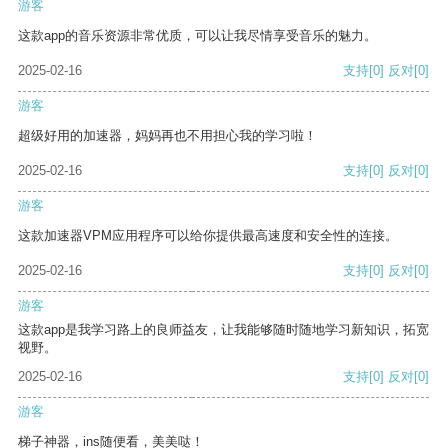
游客
这款app的音乐资源非常优质，可以让我尽情享受音乐的魅力。
2025-02-16
支持
[0]
反对
[0]
游客
超级好用的加速器，妈妈再也不用担心我的学习啦！
2025-02-16
支持
[0]
反对
[0]
游客
这款加速器VPM应用程序可以给你提供最高速度和安全性的连接。
2025-02-16
支持
[0]
反对
[0]
游客
这款app是我学习路上的良师益友，让我能够随时随地学习新知识，拓宽
视野。
2025-02-16
支持
[0]
反对
[0]
游客
梯子神器，ins随便看，美美哒！