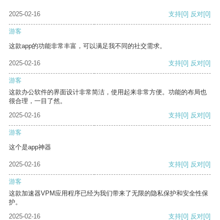
2025-02-16
支持
[0]
反对
[0]
游客
这款app的功能非常丰富，可以满足我不同的社交需求。
2025-02-16
支持
[0]
反对
[0]
游客
这款办公软件的界面设计非常简洁，使用起来非常方便。功能的布局也
很合理，一目了然。
2025-02-16
支持
[0]
反对
[0]
游客
这个是app神器
2025-02-16
支持
[0]
反对
[0]
游客
这款加速器VPM应用程序已经为我们带来了无限的隐私保护和安全性保
护。
2025-02-16
支持
[0]
反对
[0]