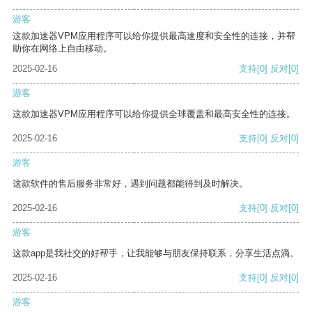
游客
这款加速器VPM应用程序可以给你提供最高速度和安全性的连接，并帮
助你在网络上自由移动。
2025-02-16
支持
[0]
反对
[0]
游客
这款加速器VPM应用程序可以给你提供全球覆盖和最高安全性的连接。
2025-02-16
支持
[0]
反对
[0]
游客
这款软件的售后服务非常好，遇到问题都能得到及时解决。
2025-02-16
支持
[0]
反对
[0]
游客
这款app是我社交的好帮手，让我能够与朋友保持联系，分享生活点滴。
2025-02-16
支持
[0]
反对
[0]
游客