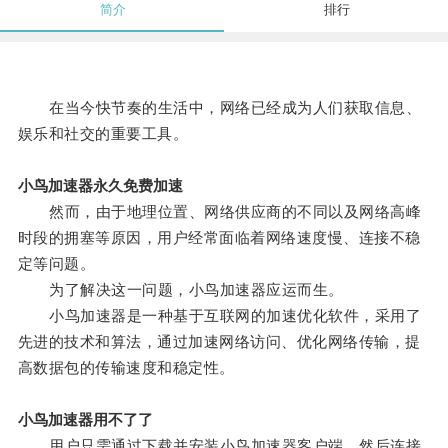
简介
排行
在当今快节奏的生活中，网络已经成为人们获取信息、
娱乐和社交的重要工具。
小鸟加速器永久免费加速
然而，由于地理位置、网络供应商的不同以及网络高峰
时段的拥塞等原因，用户经常面临着网络速度慢、连接不稳
定等问题。
为了解决这一问题，小鸟加速器应运而生。
小鸟加速器是一种基于互联网的加速优化软件，采用了
先进的技术和算法，通过加速网络访问、优化网络传输，提
高数据包的传输速度和稳定性。
小鸟加速器用不了了
用户只需通过下载并安装小鸟加速器客户端，然后连接