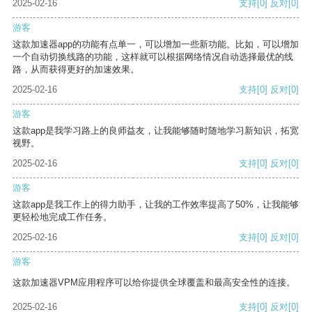
2025-02-16
支持
[0]
反对
[0]
游客
这款加速器app的功能有点单一，可以增加一些新功能。比如，可以增加
一个自动切换线路的功能，这样就可以根据网络情况自动选择最优的线
路，从而获得更好的加速效果。
2025-02-16
支持
[0]
反对
[0]
游客
这款app是我学习路上的良师益友，让我能够随时随地学习新知识，拓宽
视野。
2025-02-16
支持
[0]
反对
[0]
游客
这款app是我工作上的得力助手，让我的工作效率提高了50%，让我能够
更轻松地完成工作任务。
2025-02-16
支持
[0]
反对
[0]
游客
这款加速器VPM应用程序可以给你提供全球覆盖和最高安全性的连接。
2025-02-16
支持
[0]
反对
[0]