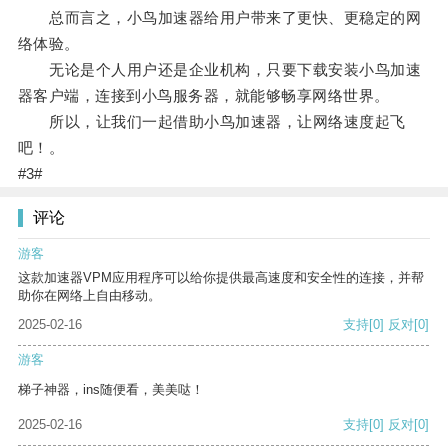
总而言之，小鸟加速器给用户带来了更快、更稳定的网
络体验。
无论是个人用户还是企业机构，只要下载安装小鸟加速
器客户端，连接到小鸟服务器，就能够畅享网络世界。
所以，让我们一起借助小鸟加速器，让网络速度起飞
吧！。
#3#
评论
游客
这款加速器VPM应用程序可以给你提供最高速度和安全性的连接，并帮
助你在网络上自由移动。
2025-02-16
支持
[0]
反对
[0]
游客
梯子神器，ins随便看，美美哒！
2025-02-16
支持
[0]
反对
[0]