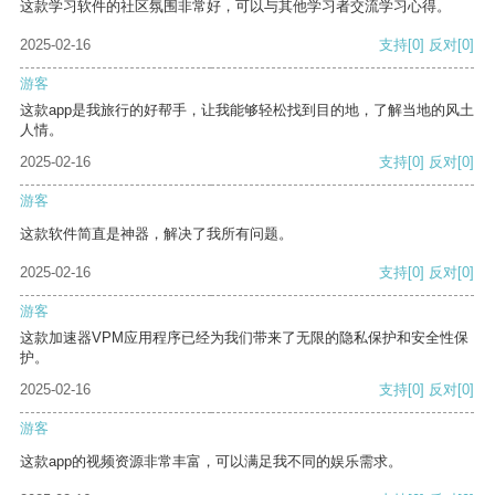
这款学习软件的社区氛围非常好，可以与其他学习者交流学习心得。
2025-02-16
支持
[0]
反对
[0]
游客
这款app是我旅行的好帮手，让我能够轻松找到目的地，了解当地的风土
人情。
2025-02-16
支持
[0]
反对
[0]
游客
这款软件简直是神器，解决了我所有问题。
2025-02-16
支持
[0]
反对
[0]
游客
这款加速器VPM应用程序已经为我们带来了无限的隐私保护和安全性保
护。
2025-02-16
支持
[0]
反对
[0]
游客
这款app的视频资源非常丰富，可以满足我不同的娱乐需求。