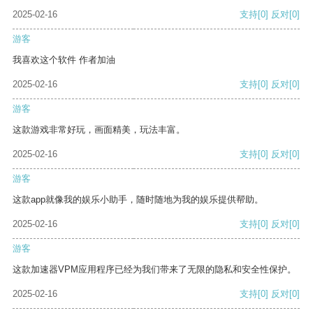
2025-02-16
支持
[0]
反对
[0]
游客
我喜欢这个软件 作者加油
2025-02-16
支持
[0]
反对
[0]
游客
这款游戏非常好玩，画面精美，玩法丰富。
2025-02-16
支持
[0]
反对
[0]
游客
这款app就像我的娱乐小助手，随时随地为我的娱乐提供帮助。
2025-02-16
支持
[0]
反对
[0]
游客
这款加速器VPM应用程序已经为我们带来了无限的隐私和安全性保护。
2025-02-16
支持
[0]
反对
[0]