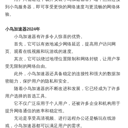
到小鸟服务器，即可享受更快的网络速度与更流畅的网络体
验。
小鸟加速器2024年
小鸟加速器有许多令人惊喜的优势。
首先，它可以有效地减少网络延迟，提高用户访问网
页、观看在线视频和玩游戏的速度。
其次，它可以绕过地理位置限制和网络封锁，让用户享
受无限制的网络自由。
此外，小鸟加速器还具备稳定的连接性和强大的数据加
密能力，保护用户的隐私和安全。
随着小鸟加速器的不断改进和发展，它已经成为了许多
用户选择的首选工具。
它不仅广泛应用于个人用户，还被许多企业和机构用于
提升网络通信的效率和稳定性。
无论是享受高清视频、进行远程办公还是畅玩在线游
戏，小鸟加速器都可以满足用户的需求。