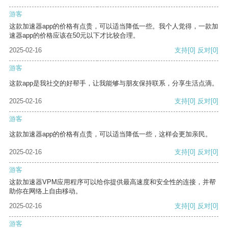
游客
这款加速器app的价格有点贵，可以适当降低一些。我个人觉得，一款加
速器app的价格应该在50元以下才比较合理。
2025-02-16
支持
[0]
反对
[0]
游客
这款app是我社交的好帮手，让我能够与朋友保持联系，分享生活点滴。
2025-02-16
支持
[0]
反对
[0]
游客
这款加速器app的价格有点贵，可以适当降低一些，这样会更加亲民。
2025-02-16
支持
[0]
反对
[0]
游客
这款加速器VPM应用程序可以给你提供最高速度和安全性的连接，并帮
助你在网络上自由移动。
2025-02-16
支持
[0]
反对
[0]
游客