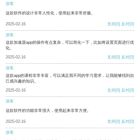
游客
这款软件的设计非常人性化，使用起来非常舒服。
2025-02-16
支持
[0]
反对
[0]
游客
这款加速器app的操作有点复杂，可以简化一下，比如将设置页面进行优
化。
2025-02-16
支持
[0]
反对
[0]
游客
这款app的课程非常丰富，可以满足我不同的学习需求，让我能够找到自
己感兴趣的知识。
2025-02-16
支持
[0]
反对
[0]
游客
这款软件的功能非常强大，使用起来非常方便。
2025-02-16
支持
[0]
反对
[0]
游客