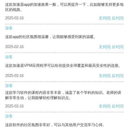
这款加速器app的加速效果一般，可以再提升一下，比如能够支持更多地
区的线路。
2025-02-16
支持
[0]
反对
[0]
游客
这款app的社区氛围很温馨，让我能够感受到家的温暖。
2025-02-16
支持
[0]
反对
[0]
游客
这款加速器VPM应用程序可以给你提供全球覆盖和最高安全性的连接。
2025-02-16
支持
[0]
反对
[0]
游客
这款学习软件的课程内容非常丰富，涵盖了各个学科的知识。老师的讲
解非常生动，让我能够轻松理解知识点。
2025-02-16
支持
[0]
反对
[0]
游客
这款软件的社区氛围非常好，可以与其他用户交流学习心得。